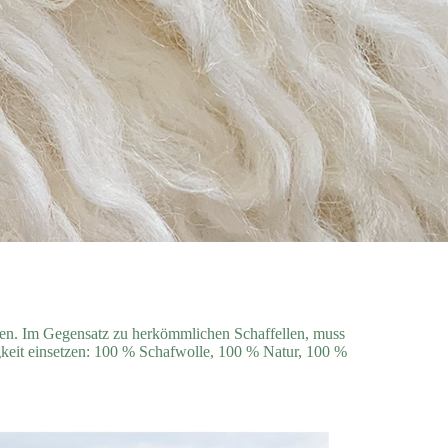
mmen. Im Gegensatz zu herkömmlichen Schaffellen, muss
tigkeit einsetzen: 100 % Schafwolle, 100 % Natur, 100 %