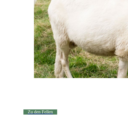
Zu den Fellen