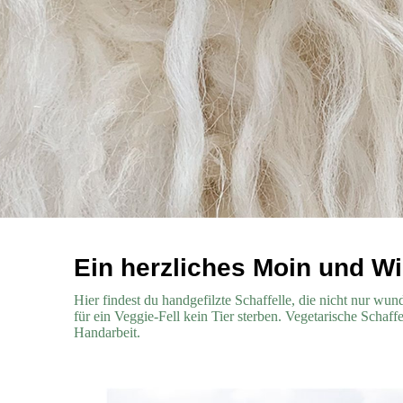
Ein herzliches Moin und 
Hier findest du handgefilzte Schaffelle, die nicht nur 
für ein Veggie-Fell kein Tier sterben. Vegetarische Schaff
Handarbeit.